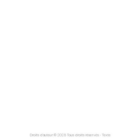
Droits d'auteur © 2026 Tous droits réservés -
Texte