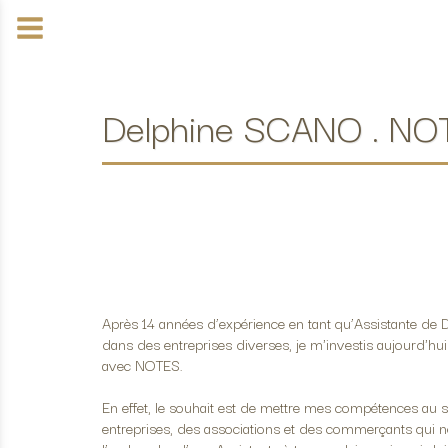
Delphine SCANO . NO
Après 14 années d’expérience en tant qu’Assistante de
dans des entreprises diverses, je m'investis aujourd'hui
avec
NOTES.
En effet, le souhait est de mettre mes compétences au s
entreprises, des associations et des commerçants qui